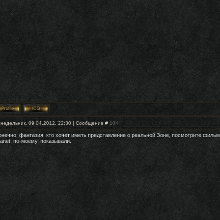
недельник, 09.04.2012, 22:30 | Сообщение #
104
онечно, фантазия, кто хочет иметь представление о реальной Зоне, посмотрите фильм 
lanet, по-моему, показывали.