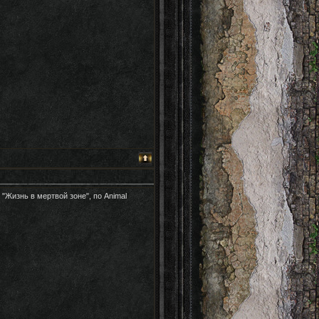
"Жизнь в мертвой зоне", по Animal