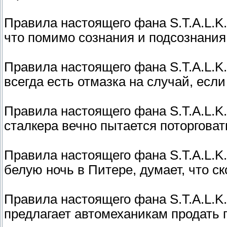
Правила настоящего фана S.T.A.L.K.
что помимо сознания и подсознания
Правила настоящего фана S.T.A.L.K.
всегда есть отмазка на случай, если
Правила настоящего фана S.T.A.L.K.
сталкера вечно пытается поторговат
Правила настоящего фана S.T.A.L.K.
белую ночь в Питере, думает, что с
Правила настоящего фана S.T.A.L.K
предлагает автомеханикам продать 