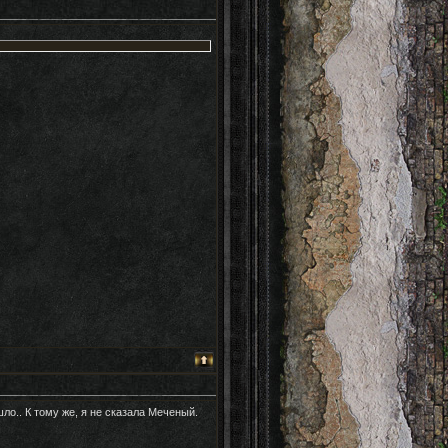
ло.. К тому же, я не сказала Меченый.