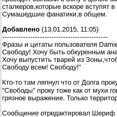
сталкеров,которые вскоре вступят в
Сумашедшие фанатики,в общем.
Добавлено
(13.01.2015, 11:05)
---------------------------------------------
Фразы и цитаты пользователя Dаmie
Свободу! Хочу быть обкуренным ана
Хочу выпустить тварей из Зоны,что
Свободу всем! Свободу!"
Кто-то там ляпнул что от Долга прок
"Свободы" проку тоже как от мухи г
грязное выражение. Только территори
Сообщение отредактировал
Шериф