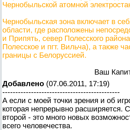
Чернобыльской атомной электроста
Чернобыльская зона включает в себ
области, где расположены непосред
и Припять, север Полесского района 
Полесское и пгт. Вильча), а также 
границы с Белоруссией.
Ваш Капи
Добавлено
(07.06.2011, 17:19)
---------------------------------------------
А если с моей точки зрения и об иг
которая непрерывно расширяется. С 
второй - это много новых возможност
всего человечества.