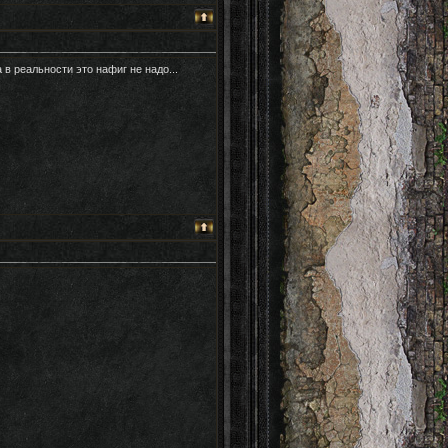
а в реальности это нафиг не надо...