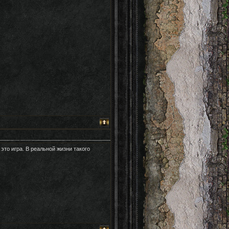
 это игра. В реальной жизни такого