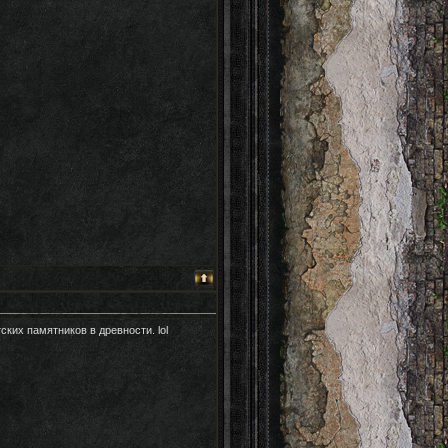
ких памятников в древности. lol