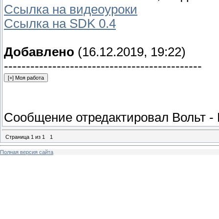
Ссылка на видеоуроки
Ссылка на SDK 0.4
Добавлено
(16.12.2019, 19:22)
---------------------------------------------
Сообщение отредактировал
Вольт
-
Страница
1
из
1
1
Полная версия сайта