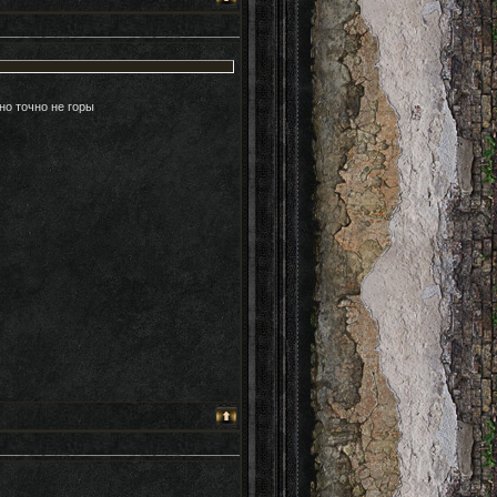
но точно не горы