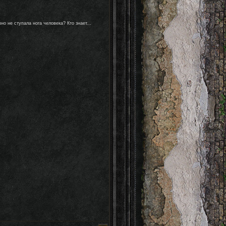
о не ступала нога человека? Кто знает...