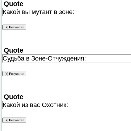
Quote
Какой вы мутант в зоне:
Quote
Судьба в Зоне-Отчуждения:
Quote
Какой из вас Охотник: