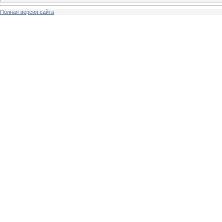
Полная версия сайта