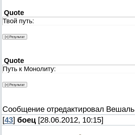
Quote
Твой путь:
Quote
Путь к Монолиту:
Сообщение отредактировал
Вешаль
[
43
]
боец
[28.06.2012, 10:15]