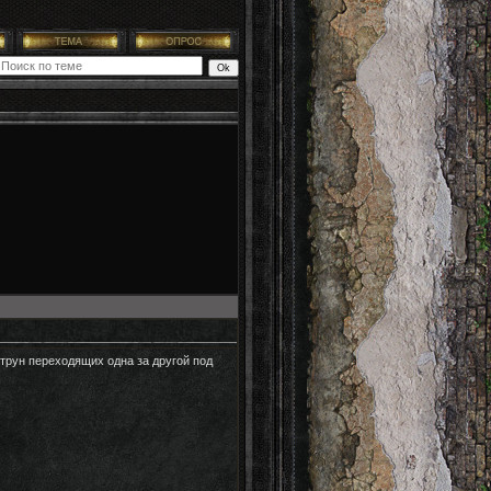
 струн переходящих одна за другой под